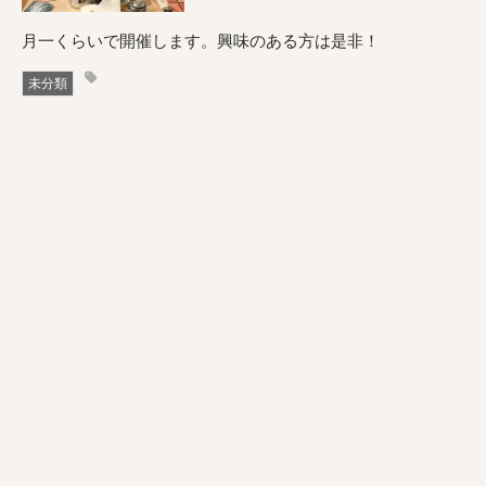
月一くらいで開催します。興味のある方は是非！
未分類