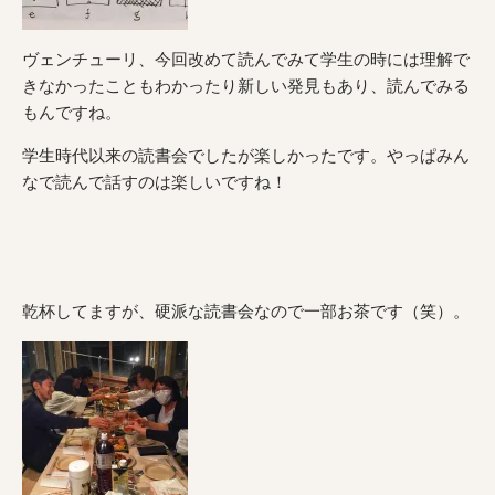
ヴェンチューリ、今回改めて読んでみて学生の時には理解で
きなかったこともわかったり新しい発見もあり、読んでみる
もんですね。
学生時代以来の読書会でしたが楽しかったです。やっぱみん
なで読んで話すのは楽しいですね！
乾杯してますが、硬派な読書会なので一部お茶です（笑）。