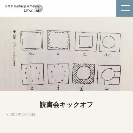
読書会キックオフ
2018年10月15日