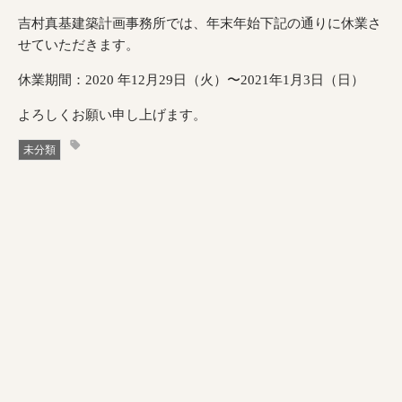
吉村真基建築計画事務所では、年末年始下記の通りに休業さ
せていただきます。
休業期間：2020 年12月29日（火）〜2021年1月3日（日）
よろしくお願い申し上げます。
未分類