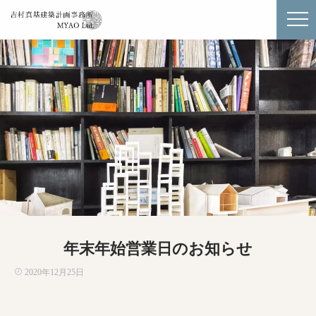
年末年始営業日のお知らせ
2020年12月25日